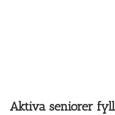
Aktiva seniorer fyl