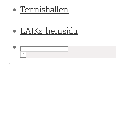
Tennishallen
LAIKs hemsida