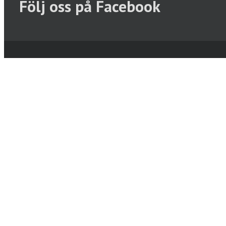
Följ oss på Facebook