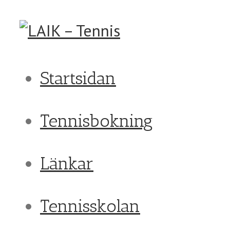
Startsidan
Tennisbokning
Länkar
Tennisskolan